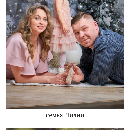
семья Лилии