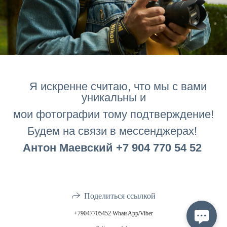
Я искренне считаю, что мы с вами
уникальны и
мои фотографии тому подтверждение!
Будем на связи в мессенджерах!
Антон Маевский +7 904 770 54 52
Поделиться ссылкой
+79047705452 WhatsApp/Viber