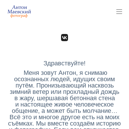
Здравствуйте!
Меня зовут Антон, я снимаю
осознанных людей, идущих своим
путём. Пронизывающий насквозь
зимний ветер или прохладный дождь
в жару, шершавая бетонная стена
и настоящее живое человеческое
общение, а может быть молчание…
Всё это и многое другое есть на моих
съёмках. Мы вместе создаём историю