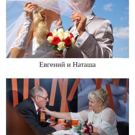
Евгений и Наташа