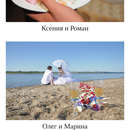
Ксения и Роман
Олег и Марина