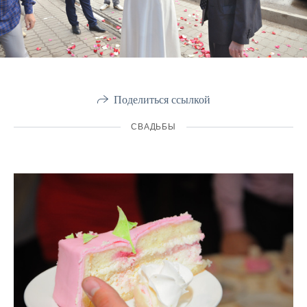
Поделиться ссылкой
СВАДЬБЫ