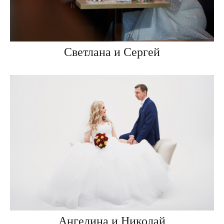
Светлана и Сергей
Ангелина и Николай