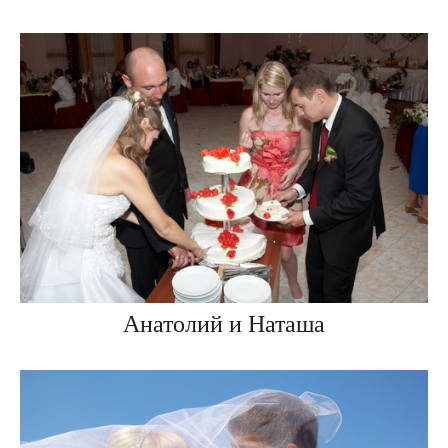
Анатолий и Наташа