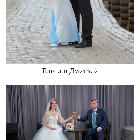
Елена и Дмитрий