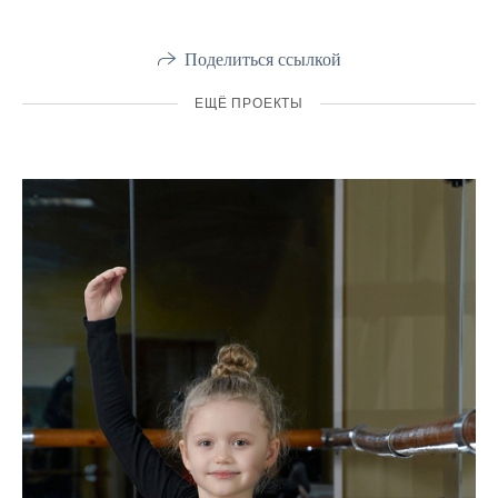
Поделиться ссылкой
ЕЩЁ ПРОЕКТЫ