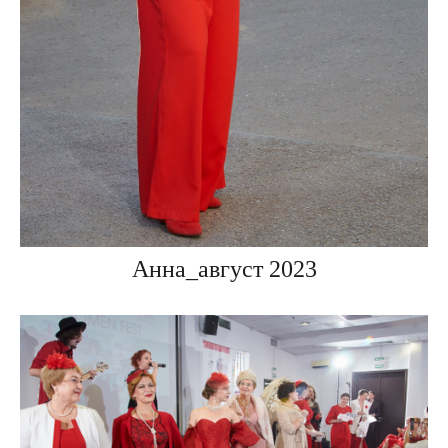
Анна_август 2023