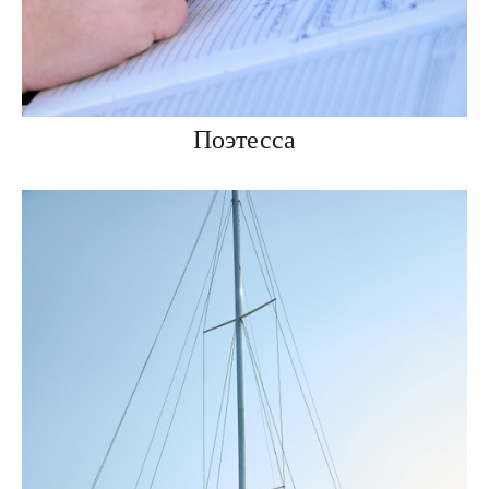
Поэтесса