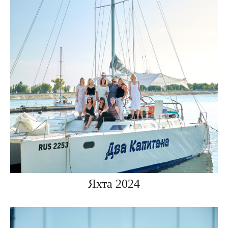
Яхта 2024