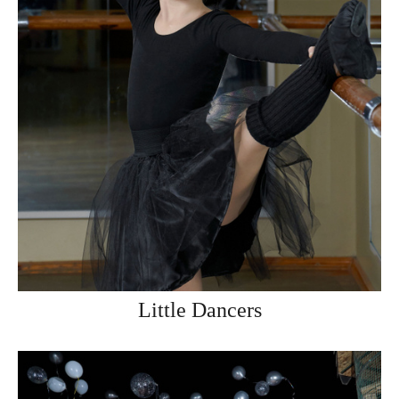
Little Dancers