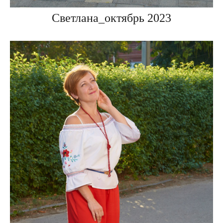
Светлана_октябрь 2023